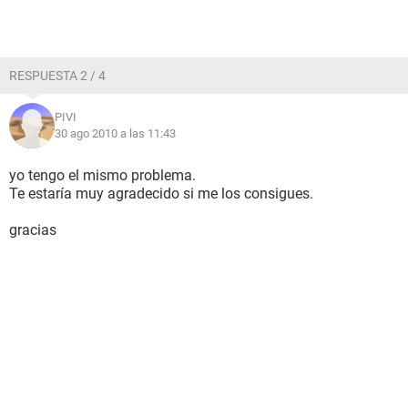
RESPUESTA 2 / 4
PIVI
30 ago 2010 a las 11:43
yo tengo el mismo problema.
Te estaría muy agradecido si me los consigues.
gracias