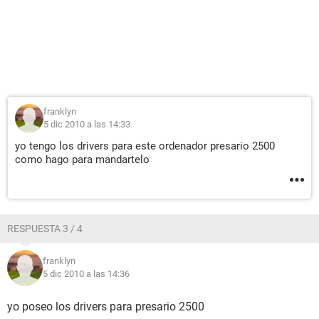
franklyn
5 dic 2010 a las 14:33
yo tengo los drivers para este ordenador presario 2500
como hago para mandartelo
RESPUESTA 3 / 4
franklyn
5 dic 2010 a las 14:36
yo poseo los drivers para presario 2500