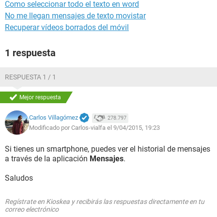
Como seleccionar todo el texto en word
No me llegan mensajes de texto movistar
Recuperar vídeos borrados del móvil
1 respuesta
RESPUESTA 1 / 1
Mejor respuesta
Carlos Villagómez
278.797
Modificado por Carlos-vialfa el 9/04/2015, 19:23
Si tienes un smartphone, puedes ver el historial de mensajes
a través de la aplicación
Mensajes
.
Saludos
Regístrate en Kioskea y recibirás las respuestas directamente en tu
correo electrónico