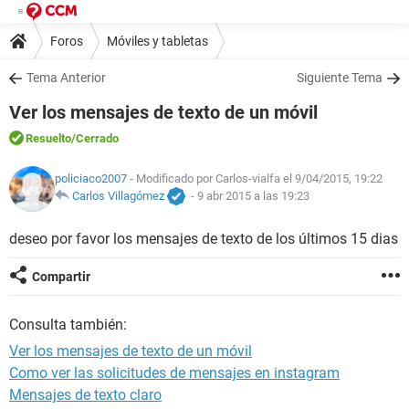
Foros
Móviles y tabletas
Tema Anterior
Siguiente Tema
Ver los mensajes de texto de un móvil
Resuelto
/Cerrado
policiaco2007
- Modificado por Carlos-vialfa el 9/04/2015, 19:22
Carlos Villagómez
-
9 abr 2015 a las 19:23
deseo por favor los mensajes de texto de los últimos 15 dias
Compartir
Consulta también:
Ver los mensajes de texto de un móvil
Como ver las solicitudes de mensajes en instagram
Mensajes de texto claro