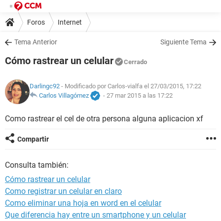
Foros
Internet
Tema Anterior
Siguiente Tema
Cómo rastrear un celular
Cerrado
Darlingc92
- Modificado por Carlos-vialfa el 27/03/2015, 17:22
Carlos Villagómez
-
27 mar 2015 a las 17:22
Como rastrear el cel de otra persona alguna aplicacion xf
Compartir
Consulta también:
Cómo rastrear un celular
Como registrar un celular en claro
Como eliminar una hoja en word en el celular
Que diferencia hay entre un smartphone y un celular