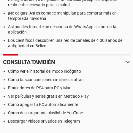
realmente necesario para la salud
¡No caigas! Así es como te manipulan para comprar más en
temporada navideña
Así puedes tomarte un descanso de WhatsApp sin borrar la
aplicación
Los científicos descubren una red de canales de 4.000 años de
antigüedad en Belice
CONSULTA TAMBIÉN
Cómo ver el historial del modo incógnito
Cómo buscar canciones similares a otras
Emuladores de PS4 para PC y Mac
Ver películas y series gratis en Mercado Play
Cómo apagar tu PC automáticamente
Cómo descargar una playlist de YouTube
Descargar videos privados en Telegram