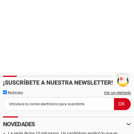
¡SUSCRÍBETE A NUESTRA NEWSLETTER!
Noticias
Ver un ejemplo
NOVEDADES
La regla de los 10 mil pasos. Un cardiólogo explicó lo que es