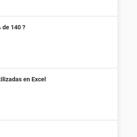
% de 140 ?
ilizadas en Excel