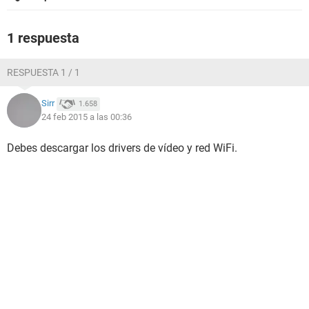
1 respuesta
RESPUESTA 1 / 1
Sirr
1.658
24 feb 2015 a las 00:36
Debes descargar los drivers de vídeo y red WiFi.