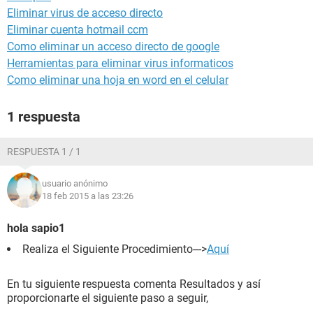
Eliminar virus de acceso directo
Eliminar cuenta hotmail ccm
Como eliminar un acceso directo de google
Herramientas para eliminar virus informaticos
Como eliminar una hoja en word en el celular
1 respuesta
RESPUESTA 1 / 1
usuario anónimo
18 feb 2015 a las 23:26
hola sapio1
Realiza el Siguiente Procedimiento--->
Aquí
En tu siguiente respuesta comenta Resultados y así
proporcionarte el siguiente paso a seguir,