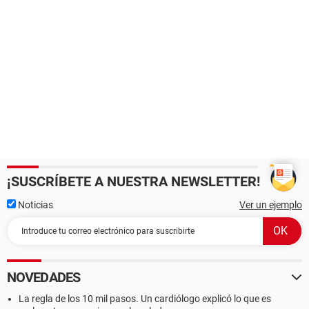
¡SUSCRÍBETE A NUESTRA NEWSLETTER!
Noticias
Ver un ejemplo
NOVEDADES
La regla de los 10 mil pasos. Un cardiólogo explicó lo que es