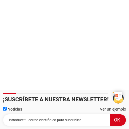
¡SUSCRÍBETE A NUESTRA NEWSLETTER!
Noticias
Ver un ejemplo