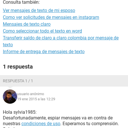
Consulta también:
Ver mensajes de texto de mi esposo
Como ver solicitudes de mensajes en instagram
Mensajes de texto claro
Como seleccionar todo el texto en word
Transferir saldo de claro a claro colombia por mensaje de
texto
Informe de entrega de mensajes de texto
1 respuesta
RESPUESTA 1 / 1
usuario anónimo
19 ene 2015 a las 12:29
Hola sylvia1985:
Desafortunadamente, espiar mensajes va en contra de
nuestras
condiciones de uso
. Esperamos tu comprensión.