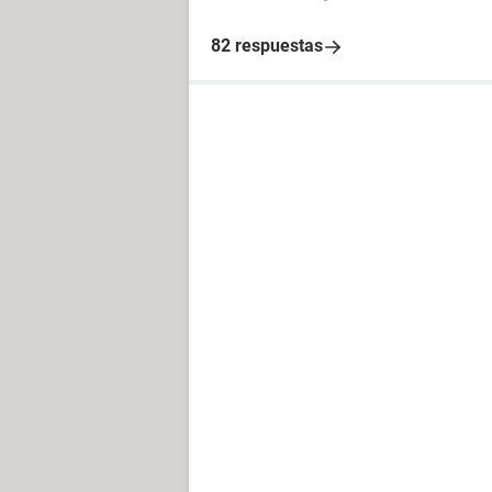
82 respuestas