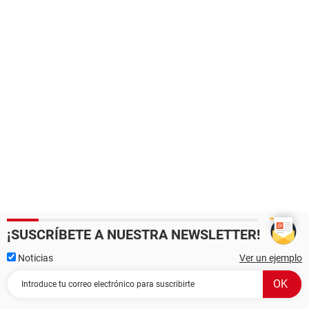
¡SUSCRÍBETE A NUESTRA NEWSLETTER!
Noticias
Ver un ejemplo