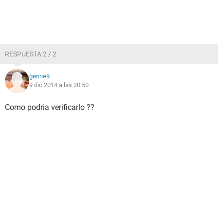
RESPUESTA 2 / 2
genne9
9 dic 2014 a las 20:50
Como podria verificarlo ??