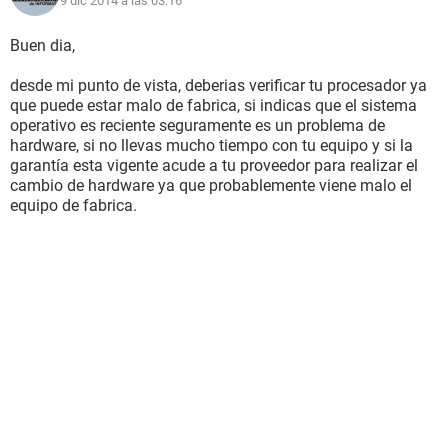
9 dic 2014 a las 03:16
Buen dia,
desde mi punto de vista, deberias verificar tu procesador ya
que puede estar malo de fabrica, si indicas que el sistema
operativo es reciente seguramente es un problema de
hardware, si no llevas mucho tiempo con tu equipo y si la
garantía esta vigente acude a tu proveedor para realizar el
cambio de hardware ya que probablemente viene malo el
equipo de fabrica.