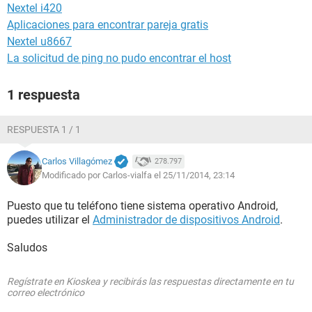
Nextel i420
Aplicaciones para encontrar pareja gratis
Nextel u8667
La solicitud de ping no pudo encontrar el host
1 respuesta
RESPUESTA 1 / 1
Carlos Villagómez
278.797
Modificado por Carlos-vialfa el 25/11/2014, 23:14
Puesto que tu teléfono tiene sistema operativo Android,
puedes utilizar el
Administrador de dispositivos Android
.
Saludos
Regístrate en Kioskea y recibirás las respuestas directamente en tu
correo electrónico