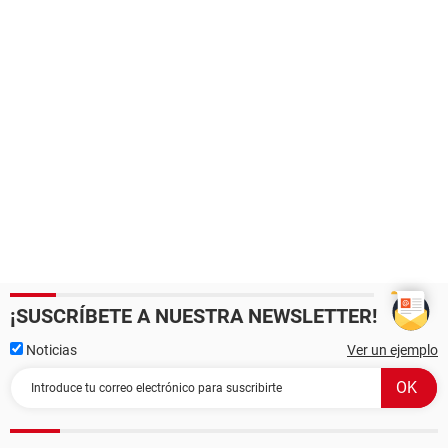
¡SUSCRÍBETE A NUESTRA NEWSLETTER!
Noticias
Ver un ejemplo