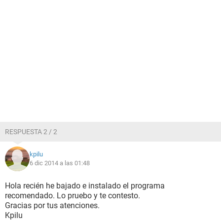
RESPUESTA 2 / 2
kpilu
6 dic 2014 a las 01:48
Hola recién he bajado e instalado el programa
recomendado. Lo pruebo y te contesto.
Gracias por tus atenciones.
Kpilu