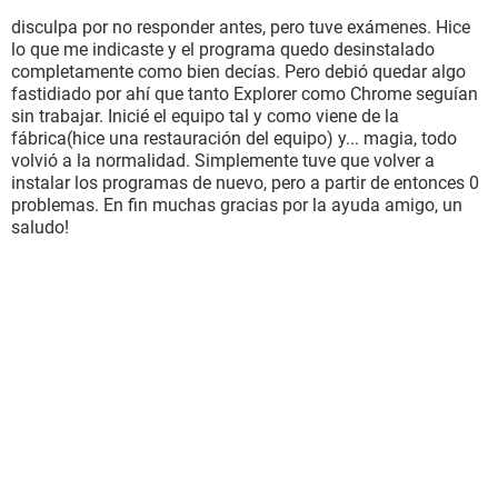
disculpa por no responder antes, pero tuve exámenes. Hice
lo que me indicaste y el programa quedo desinstalado
completamente como bien decías. Pero debió quedar algo
fastidiado por ahí que tanto Explorer como Chrome seguían
sin trabajar. Inicié el equipo tal y como viene de la
fábrica(hice una restauración del equipo) y... magia, todo
volvió a la normalidad. Simplemente tuve que volver a
instalar los programas de nuevo, pero a partir de entonces 0
problemas. En fin muchas gracias por la ayuda amigo, un
saludo!