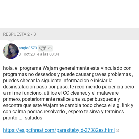
RESPUESTA 2 / 3
angie3570
26
31 oct 2014 a las 00:04
hola, el programa Wajam generalmente esta vinculado con
programas no deseados y puede causar graves problemas ,
puedes checar la siguiente informacion e iniciar la
desinstalacion paso por paso, te recomiendo paciencia pero
a mi me funciono, utilice el CC cleaner, y el malaware
primero, posteriormente realice una super busqueda y
encontre que este Wajam te cambia todo checa el sig. link y
con calma podras resolverlo , espero te sirva y termines
pronto .... saludos
https://es.pcthreat.com/parasitebyid-27382es.html