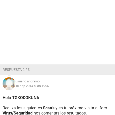
RESPUESTA 2 / 3
usuario anónimo
16 sep 2014 a las 19:37
Hola TGKODOKUNA
Realiza los siguientes
Scan's
y en tu próxima visita al foro
Virus/Seguridad
nos comentas los resultados.