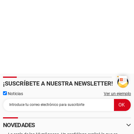
¡SUSCRÍBETE A NUESTRA NEWSLETTER!
Noticias
Ver un ejemplo
NOVEDADES