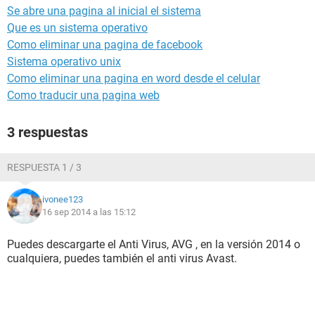
Se abre una pagina al inicial el sistema
Que es un sistema operativo
Como eliminar una pagina de facebook
Sistema operativo unix
Como eliminar una pagina en word desde el celular
Como traducir una pagina web
3 respuestas
RESPUESTA 1 / 3
ivonee123
16 sep 2014 a las 15:12
Puedes descargarte el Anti Virus, AVG , en la versión 2014 o
cualquiera, puedes también el anti virus Avast.