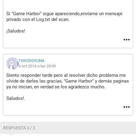
Si "Game Harbor" sigue apareciendo,envíame un mensaje
privado con el Log.txt del scan.
¡Saludos!
TGKODOKUNA
6 oct 2014 a las 20:09
Siento responder tarde pero al resolver dicho problema me
olvide de darles las gracias, "Game Harbor" y demás paginas
ya no inician, en verdad se los agradezco mucho.
Saludos!.
RESPUESTA 3 / 3