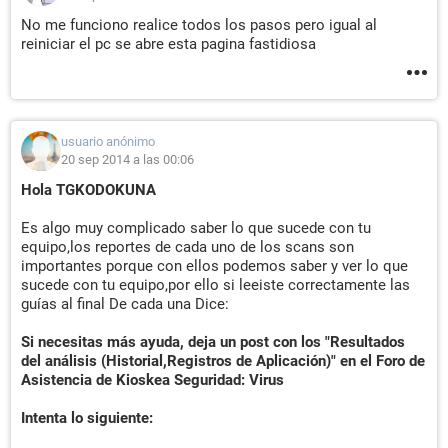
No me funciono realice todos los pasos pero igual al
reiniciar el pc se abre esta pagina fastidiosa
usuario anónimo
20 sep 2014 a las 00:06
Hola TGKODOKUNA
Es algo muy complicado saber lo que sucede con tu
equipo,los reportes de cada uno de los scans son
importantes porque con ellos podemos saber y ver lo que
sucede con tu equipo,por ello si leeiste correctamente las
guías al final De cada una Dice:
Si necesitas más ayuda, deja un post con los "Resultados
del análisis (Historial,Registros de Aplicación)" en el Foro de
Asistencia de Kioskea Seguridad: Virus
Intenta lo siguiente: