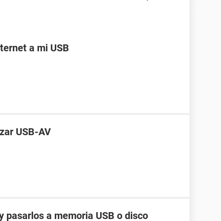
ternet a mi USB
lizar USB-AV
y pasarlos a memoria USB o disco