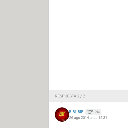
RESPUESTA 2 / 2
BIRI_BIRI
293
26 ago 2014 a las 15:31