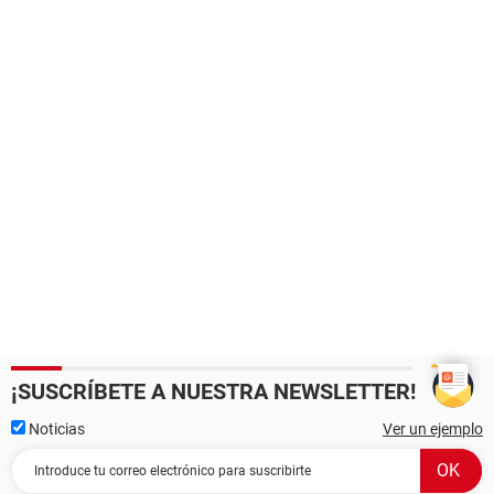
¡SUSCRÍBETE A NUESTRA NEWSLETTER!
Noticias
Ver un ejemplo