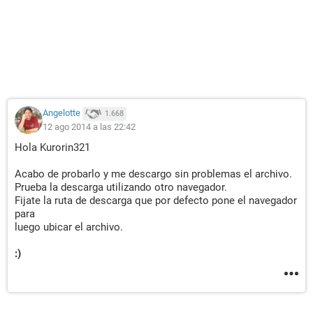
Angelotte
1.668
12 ago 2014 a las 22:42
Hola Kurorin321
Acabo de probarlo y me descargo sin problemas el archivo.
Prueba la descarga utilizando otro navegador.
Fijate la ruta de descarga que por defecto pone el navegador
para
luego ubicar el archivo.
:)