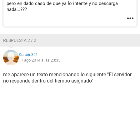
pero en dado caso de que ya lo intente y no descarga
nada...???
RESPUESTA 2 / 2
Kurorin321
11 ago 2014 a las 23:35
me aparece un texto mencionando lo siguiente "El servidor
no responde dentro del tiempo asignado"