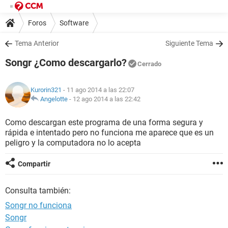
Foros
Software
Tema Anterior
Siguiente Tema
Songr ¿Como descargarlo?
Cerrado
Kurorin321
- 11 ago 2014 a las 22:07
Angelotte
-
12 ago 2014 a las 22:42
Como descargan este programa de una forma segura y
rápida e intentado pero no funciona me aparece que es un
peligro y la computadora no lo acepta
Compartir
Consulta también:
Songr no funciona
Songr