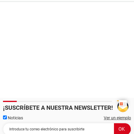
¡SUSCRÍBETE A NUESTRA NEWSLETTER!
Noticias
Ver un ejemplo