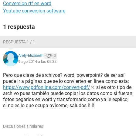
Conversion rtf en word
Youtube conversion software
1 respuesta
RESPUESTA 1 / 1
Arely-Elizabeth
3
9 ago 2014 a las 05:32
Pero que clase de archivos? word, powerpoint? de ser así
puede ir a páginas que se lo convierten en linea como esta:
https://www.pdfonline.com/convert-pdf/
si es otro tipo de
archivo pues también puede copiar los datos como si fueran
fotos pegarlos en word y transformarlo como ya le explico,
si no es lo que ocupa avíseme, saludos ñ.ñ
Discusiones similares