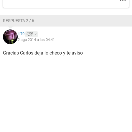
RESPUESTA 2 / 6
ili70
2
2 ago 2014 a las 04:41
Gracias Carlos deja lo checo y te aviso