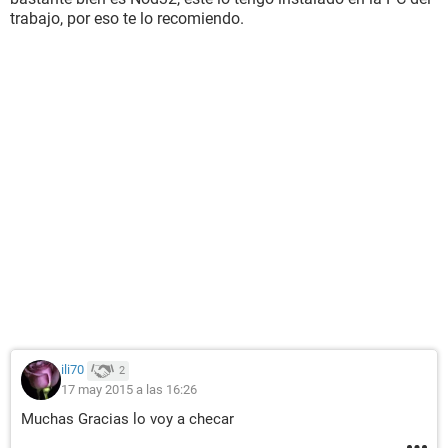
trabajo, por eso te lo recomiendo.
ili70
2
17 may 2015 a las 16:26
Muchas Gracias lo voy a checar