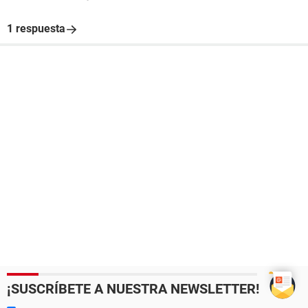
1 respuesta
¡SUSCRÍBETE A NUESTRA NEWSLETTER!