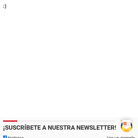
:)
¡SUSCRÍBETE A NUESTRA NEWSLETTER!