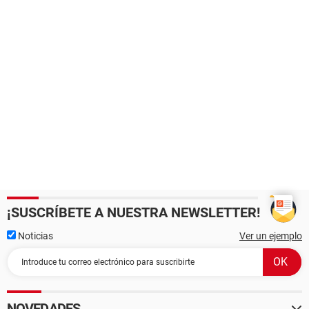
¡SUSCRÍBETE A NUESTRA NEWSLETTER!
Noticias
Ver un ejemplo
NOVEDADES