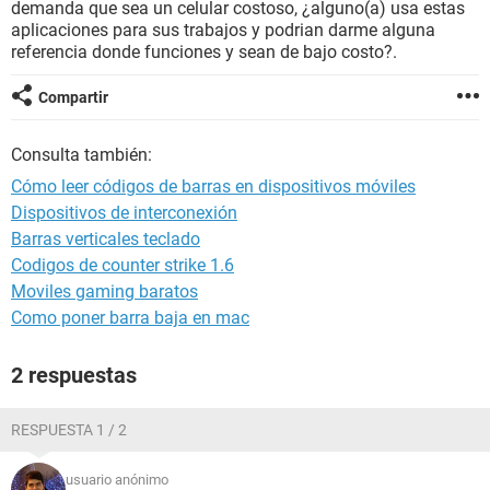
demanda que sea un celular costoso, ¿alguno(a) usa estas
aplicaciones para sus trabajos y podrian darme alguna
referencia donde funciones y sean de bajo costo?.
Compartir
Consulta también:
Cómo leer códigos de barras en dispositivos móviles
Dispositivos de interconexión
Barras verticales teclado
Codigos de counter strike 1.6
Moviles gaming baratos
Como poner barra baja en mac
2 respuestas
RESPUESTA 1 / 2
usuario anónimo