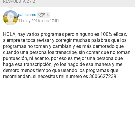
RESPUESTA 2 / 2
patriciamo
6
11 may 2016 a las 17:51
HOLA, hay varios programas pero ninguno es 100% eficaz,
siempre te toca revisar y corregir muchas palabras que los
programas no toman y cambian y es más demorado que
cuando una persona los transcribe, sin contar que no toman
puntuación, ni acento, por eso es mejor una persona que
haga esa transcripción, yo los hago de esa manera y me
demoro menos tiempo que usando los programas que
recomiendan, si necesitas mi numero es 3006627239