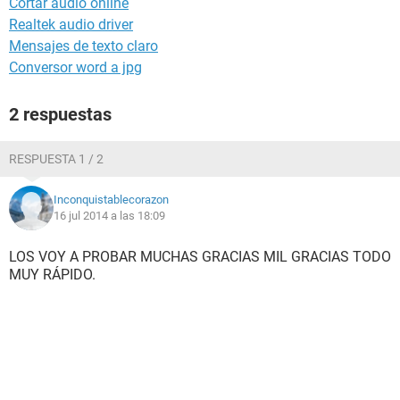
Cortar audio online
Realtek audio driver
Mensajes de texto claro
Conversor word a jpg
2 respuestas
RESPUESTA 1 / 2
Inconquistablecorazon
16 jul 2014 a las 18:09
LOS VOY A PROBAR MUCHAS GRACIAS MIL GRACIAS TODO
MUY RÁPIDO.