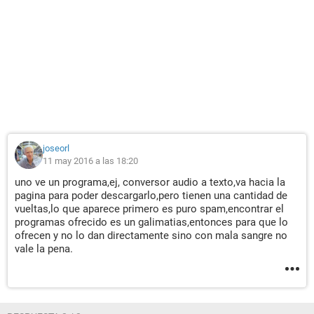
joseorl
11 may 2016 a las 18:20
uno ve un programa,ej, conversor audio a texto,va hacia la
pagina para poder descargarlo,pero tienen una cantidad de
vueltas,lo que aparece primero es puro spam,encontrar el
programas ofrecido es un galimatias,entonces para que lo
ofrecen y no lo dan directamente sino con mala sangre no
vale la pena.