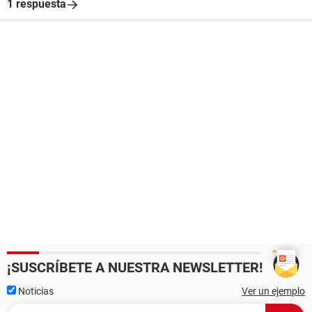
1 respuesta
¡SUSCRÍBETE A NUESTRA NEWSLETTER!
Noticias
Ver un ejemplo