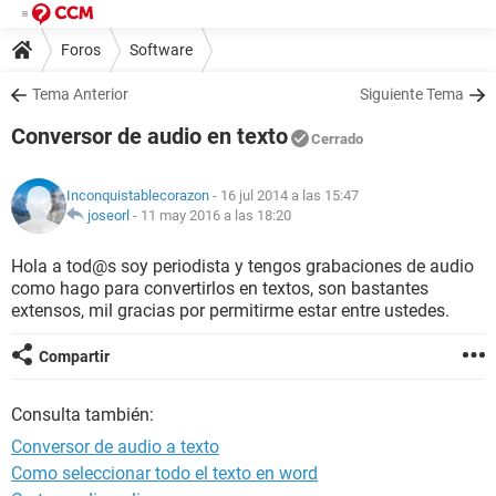
Foros
Software
Tema Anterior
Siguiente Tema
Conversor de audio en texto
Cerrado
Inconquistablecorazon
- 16 jul 2014 a las 15:47
joseorl
-
11 may 2016 a las 18:20
Hola a tod@s soy periodista y tengos grabaciones de audio
como hago para convertirlos en textos, son bastantes
extensos, mil gracias por permitirme estar entre ustedes.
Compartir
Consulta también:
Conversor de audio a texto
Como seleccionar todo el texto en word