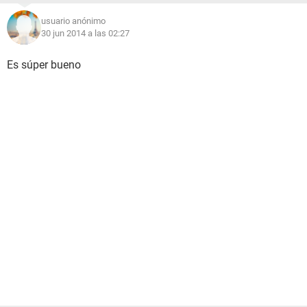
usuario anónimo
30 jun 2014 a las 02:27
Es súper bueno