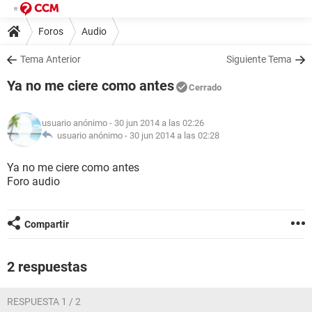
Foros
Audio
Tema Anterior
Siguiente Tema
Ya no me ciere como antes
Cerrado
usuario anónimo
- 30 jun 2014 a las 02:26
usuario anónimo -
30 jun 2014 a las 02:28
Ya no me ciere como antes
Foro audio
Compartir
2 respuestas
RESPUESTA 1 / 2