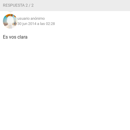
RESPUESTA 2 / 2
usuario anónimo
30 jun 2014 a las 02:28
Es vos clara