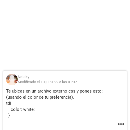
Netsky
Modificado el 10 jul 2022 a las 01:37
Te ubicas en un archivo externo css y pones esto:
(usando el color de tu preferencia).
td{
color: white;
}