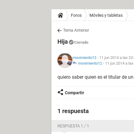
Foros
Móviles y tabletas
Tema Anterior
Hija
Cerrado
movimiento12
- 11 jun 2014 a las 23
movimiento12
-
11 jun 2014 a las
quiero saber quien es el titular de
Compartir
1 respuesta
RESPUESTA 1 / 1