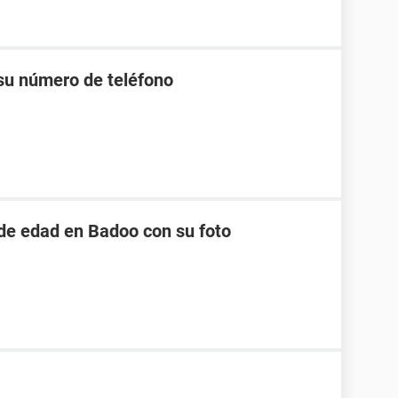
 su número de teléfono
 de edad en Badoo con su foto