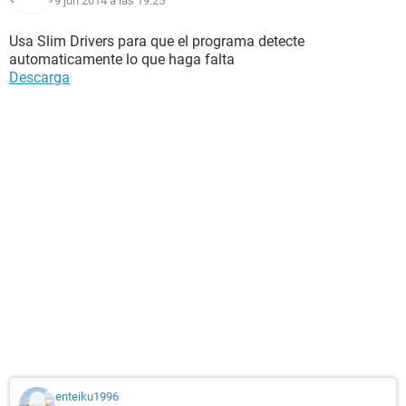
9 jun 2014 a las 19:25
Usa Slim Drivers para que el programa detecte
automaticamente lo que haga falta
Descarga
enteiku1996