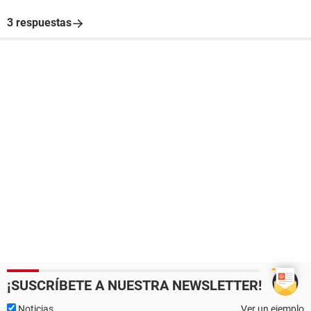
3 respuestas
¡SUSCRÍBETE A NUESTRA NEWSLETTER!
Noticias
Ver un ejemplo