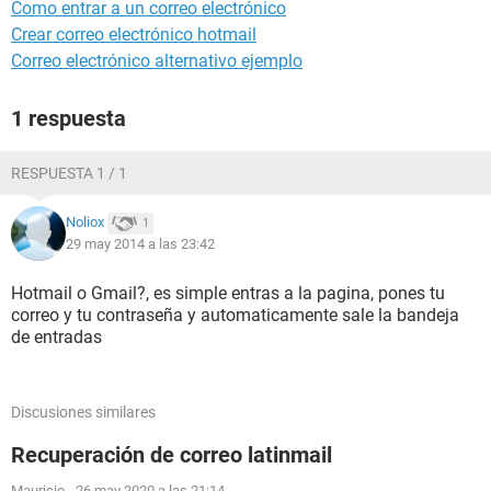
Como entrar a un correo electrónico
Crear correo electrónico hotmail
Correo electrónico alternativo ejemplo
1 respuesta
RESPUESTA 1 / 1
Noliox
1
29 may 2014 a las 23:42
Hotmail o Gmail?, es simple entras a la pagina, pones tu
correo y tu contraseña y automaticamente sale la bandeja
de entradas
Discusiones similares
Recuperación de correo latinmail
Mauricio
-
26 may 2020 a las 21:14