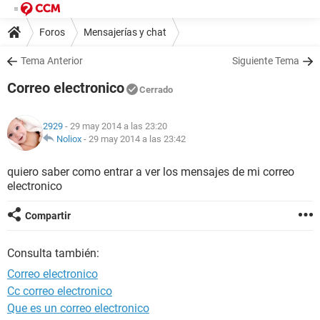
Foros
Mensajerías y chat
Tema Anterior
Siguiente Tema
Correo electronico
Cerrado
2929
- 29 may 2014 a las 23:20
Noliox
-
29 may 2014 a las 23:42
quiero saber como entrar a ver los mensajes de mi correo
electronico
Compartir
Consulta también:
Correo electronico
Cc correo electronico
Que es un correo electronico