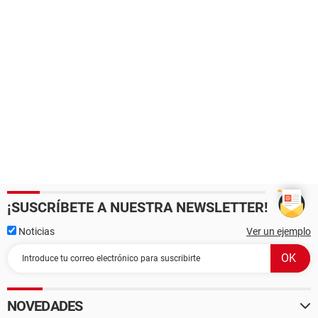
¡SUSCRÍBETE A NUESTRA NEWSLETTER!
Noticias
Ver un ejemplo
NOVEDADES