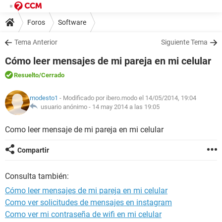
Foros
Software
Tema Anterior
Siguiente Tema
Cómo leer mensajes de mi pareja en mi celular
Resuelto
/Cerrado
modesto1
- Modificado por ibero.modo el 14/05/2014, 19:04
usuario anónimo -
14 may 2014 a las 19:05
Como leer mensaje de mi pareja en mi celular
Compartir
Consulta también:
Cómo leer mensajes de mi pareja en mi celular
Como ver solicitudes de mensajes en instagram
Como ver mi contraseña de wifi en mi celular