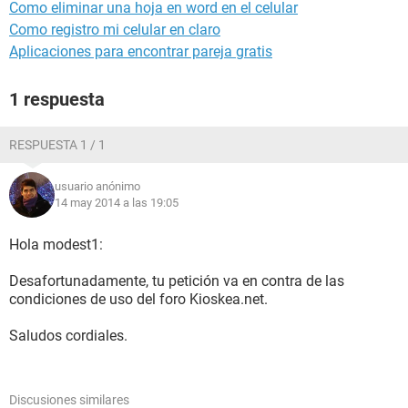
Como eliminar una hoja en word en el celular
Como registro mi celular en claro
Aplicaciones para encontrar pareja gratis
1 respuesta
RESPUESTA 1 / 1
usuario anónimo
14 may 2014 a las 19:05
Hola modest1:
Desafortunadamente, tu petición va en contra de las
condiciones de uso del foro Kioskea.net.
Saludos cordiales.
Discusiones similares