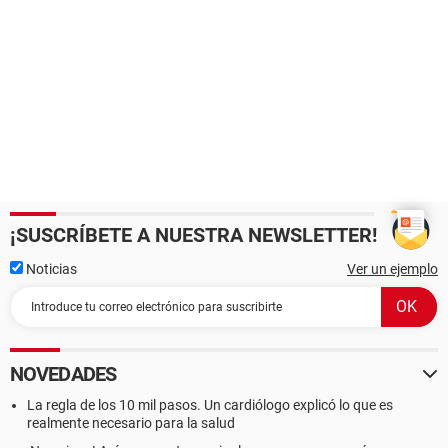
¡SUSCRÍBETE A NUESTRA NEWSLETTER!
Noticias
Ver un ejemplo
NOVEDADES
La regla de los 10 mil pasos. Un cardiólogo explicó lo que es
realmente necesario para la salud