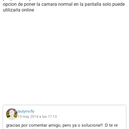
opcion de poner la camara normal en la pantalla solo puede
utilizarla online
lautymcfly
13 may 2014 a las 17:13
gracias por comentar amigo, pero ya o solucione!! :D te re