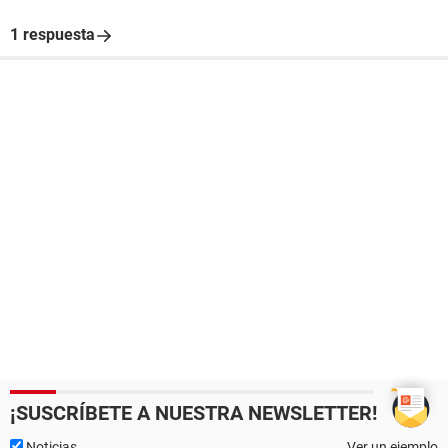
1 respuesta
¡SUSCRÍBETE A NUESTRA NEWSLETTER!
Noticias
Ver un ejemplo