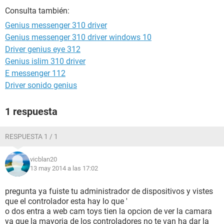
Consulta también:
Genius messenger 310 driver
Genius messenger 310 driver windows 10
Driver genius eye 312
Genius islim 310 driver
E messenger 112
Driver sonido genius
1 respuesta
RESPUESTA 1 / 1
vicblan20
13 may 2014 a las 17:02
pregunta ya fuiste tu administrador de dispositivos y vistes
que el controlador esta hay lo que '
o dos entra a web cam toys tien la opcion de ver la camara
ya que la mayoria de los controladores no te van ha dar la