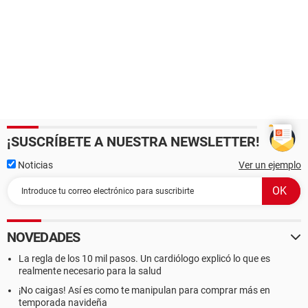
¡SUSCRÍBETE A NUESTRA NEWSLETTER!
Noticias
Ver un ejemplo
NOVEDADES
La regla de los 10 mil pasos. Un cardiólogo explicó lo que es
realmente necesario para la salud
¡No caigas! Así es como te manipulan para comprar más en
temporada navideña