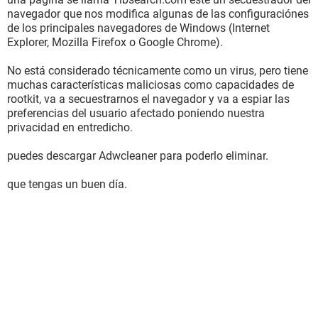
navegador que nos modifica algunas de las configuraciónes
de los principales navegadores de Windows (Internet
Explorer, Mozilla Firefox o Google Chrome).
No está considerado técnicamente como un virus, pero tiene
muchas características maliciosas como capacidades de
rootkit, va a secuestrarnos el navegador y va a espiar las
preferencias del usuario afectado poniendo nuestra
privacidad en entredicho.
puedes descargar Adwcleaner para poderlo eliminar.
que tengas un buen día.