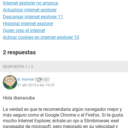
Internet explorer no arranca
Actualizar internet explorer
Descargar internet explorer 11
Historial internet explorer
Quien creo el internet
Activar cookies en internet explorer 10
2 respuestas
RESPUESTA 1 / 2
Sr. Normal
627
21 abr 2014 a las 16:25
Hola dianacuba
La verdad es que te recomendaría algún navegador mejor y
más seguro como el Google Chrome o el Firefox. Si te gusta
mucho Internet Explorer, échale un ojo a Slimbrowser, esel
navegador de microsoft, pero mejorado en su velocidad y