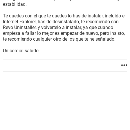
estabilidad.
Te quedes con el que te quedes lo has de instalar, incluído el
Internet Explorer, has de desinstalarlo, te recomiendo con
Revo Uninstaller, y volvertelo a instalar, ya que cuando
empieza a fallar lo mejor es empezar de nuevo, pero insisto,
te recomiendo cualquier otro de los que te he señalado.
Un cordial saludo