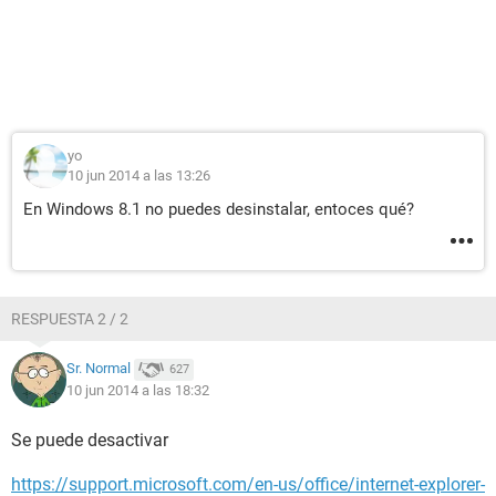
yo
10 jun 2014 a las 13:26
En Windows 8.1 no puedes desinstalar, entoces qué?
RESPUESTA 2 / 2
Sr. Normal
627
10 jun 2014 a las 18:32
Se puede desactivar
https://support.microsoft.com/en-us/office/internet-explorer-