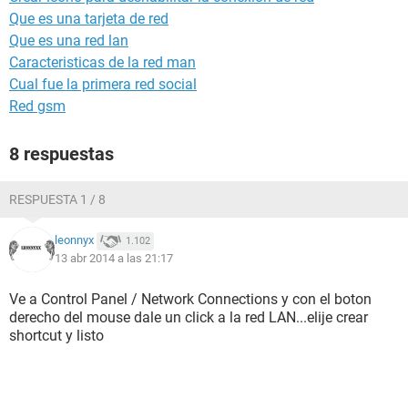
Que es una tarjeta de red
Que es una red lan
Caracteristicas de la red man
Cual fue la primera red social
Red gsm
8 respuestas
RESPUESTA 1 / 8
leonnyx
1.102
13 abr 2014 a las 21:17
Ve a Control Panel / Network Connections y con el boton
derecho del mouse dale un click a la red LAN...elije crear
shortcut y listo