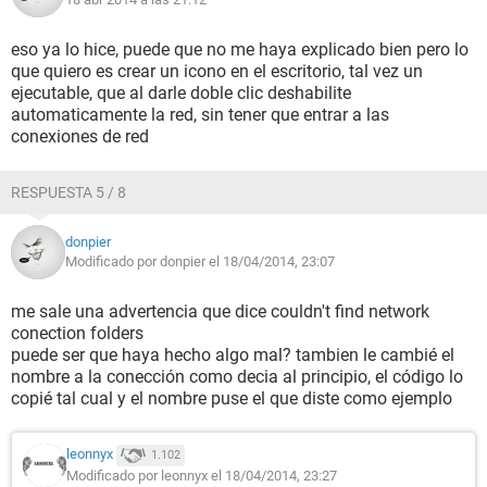
eso ya lo hice, puede que no me haya explicado bien pero lo
que quiero es crear un icono en el escritorio, tal vez un
ejecutable, que al darle doble clic deshabilite
automaticamente la red, sin tener que entrar a las
conexiones de red
RESPUESTA 5 / 8
donpier
Modificado por donpier el 18/04/2014, 23:07
me sale una advertencia que dice couldn't find network
conection folders
puede ser que haya hecho algo mal? tambien le cambié el
nombre a la conección como decia al principio, el código lo
copié tal cual y el nombre puse el que diste como ejemplo
leonnyx
1.102
Modificado por leonnyx el 18/04/2014, 23:27