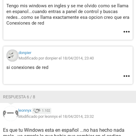
Tengo mis windows en ingles y se me olvido como se llama
en espanol...cuando entras a panel de control y buscas
redes...como se llama exactamente esa opcion creo que era
Conexiones de red
donpier
Modificado por donpier el 18/04/2014, 23:40
si conexiones de red
RESPUESTA 6 / 8
leonnyx
1.102
Modificado por leonnyx el 18/04/2014, 23:32
Es que tu Windows esta en español ...no has hecho nada