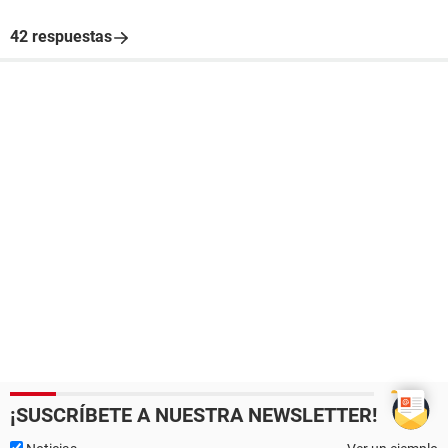
42 respuestas
¡SUSCRÍBETE A NUESTRA NEWSLETTER!