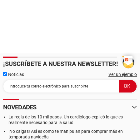
¡SUSCRÍBETE A NUESTRA NEWSLETTER!
Noticias
Ver un ejemplo
NOVEDADES
La regla de los 10 mil pasos. Un cardiólogo explicó lo que es
realmente necesario para la salud
¡No caigas! Así es como te manipulan para comprar más en
temporada navideña