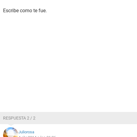
Escribe como te fue.
RESPUESTA 2 / 2
Juliorosa