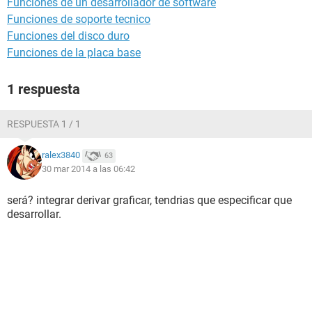
Funciones de un desarrollador de software
Funciones de soporte tecnico
Funciones del disco duro
Funciones de la placa base
1 respuesta
RESPUESTA 1 / 1
ralex3840
63
30 mar 2014 a las 06:42
será? integrar derivar graficar, tendrias que especificar que
desarrollar.