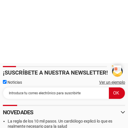
¡SUSCRÍBETE A NUESTRA NEWSLETTER!
Noticias
Ver un ejemplo
NOVEDADES
La regla de los 10 mil pasos. Un cardiólogo explicó lo que es
realmente necesario para la salud