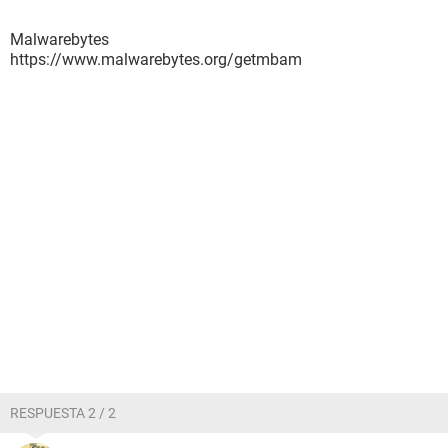
Malwarebytes
https://www.malwarebytes.org/getmbam
RESPUESTA 2 / 2