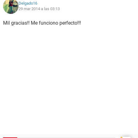
Delgado16
29 mar 2014 a las 03:13
Mil gracias!! Me funciono perfecto!!!