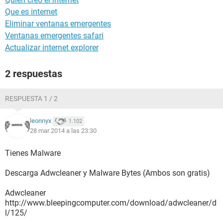
Que es internet
Eliminar ventanas emergentes
Ventanas emergentes safari
Actualizar internet explorer
2 respuestas
RESPUESTA 1 / 2
leonnyx
1.102
28 mar 2014 a las 23:30
Tienes Malware
Descarga Adwcleaner y Malware Bytes (Ambos son gratis)
Adwcleaner
http://www.bleepingcomputer.com/download/adwcleaner/d
l/125/