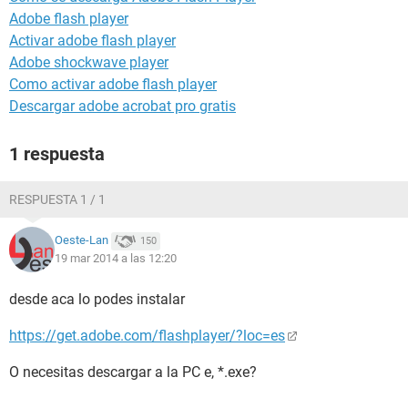
Adobe flash player
Activar adobe flash player
Adobe shockwave player
Como activar adobe flash player
Descargar adobe acrobat pro gratis
1 respuesta
RESPUESTA 1 / 1
Oeste-Lan
150
19 mar 2014 a las 12:20
desde aca lo podes instalar
https://get.adobe.com/flashplayer/?loc=es
O necesitas descargar a la PC e, *.exe?