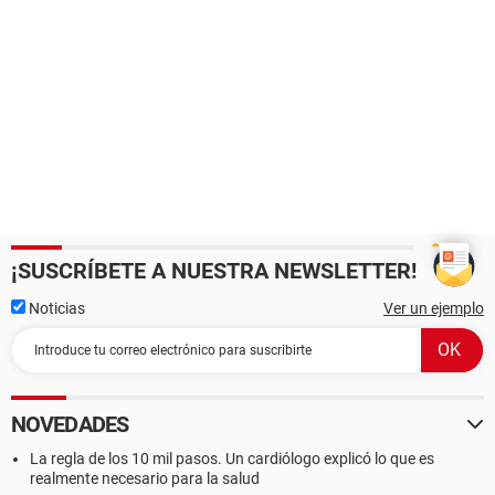
¡SUSCRÍBETE A NUESTRA NEWSLETTER!
Noticias
Ver un ejemplo
NOVEDADES
La regla de los 10 mil pasos. Un cardiólogo explicó lo que es
realmente necesario para la salud