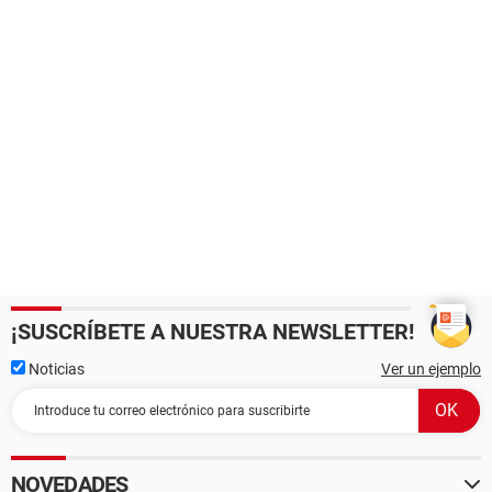
¡SUSCRÍBETE A NUESTRA NEWSLETTER!
Noticias
Ver un ejemplo
NOVEDADES