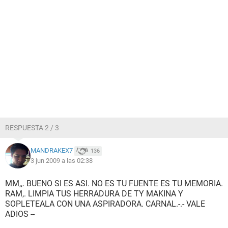
RESPUESTA 2 / 3
MANDRAKEX7
136
3 jun 2009 a las 02:38
MM,,. BUENO SI ES ASI. NO ES TU FUENTE ES TU MEMORIA.
RAM,. LIMPIA TUS HERRADURA DE TY MAKINA Y
SOPLETEALA CON UNA ASPIRADORA. CARNAL.-.- VALE
ADIOS --