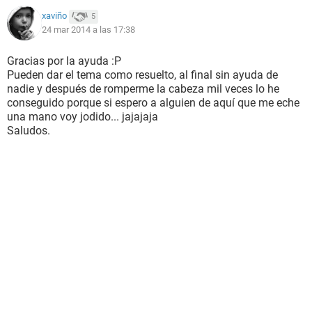
xaviño
5
24 mar 2014 a las 17:38
Gracias por la ayuda :P
Pueden dar el tema como resuelto, al final sin ayuda de
nadie y después de romperme la cabeza mil veces lo he
conseguido porque si espero a alguien de aquí que me eche
una mano voy jodido... jajajaja
Saludos.