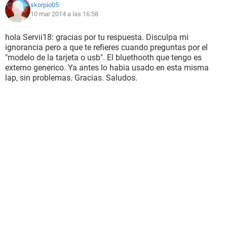
skorpio05
10 mar 2014 a las 16:58
hola Servii18: gracias por tu respuesta. Disculpa mi
ignorancia pero a que te refieres cuando preguntas por el
"modelo de la tarjeta o usb". El bluethooth que tengo es
externo generico. Ya antes lo habia usado en esta misma
lap, sin problemas. Gracias. Saludos.