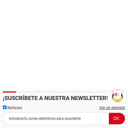
¡SUSCRÍBETE A NUESTRA NEWSLETTER!
Noticias
Ver un ejemplo