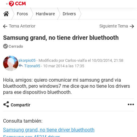
Foros
Hardware
Drivers
Tema Anterior
Siguiente Tema
Samsung grand, no tiene driver bluethooth
Cerrado
skorpio05
- Modificado por Carlos-vialfa el 10/03/2014, 21:58
Tizona95
-
10 mar 2014 a las 17:35
Hola, amigos: quiero comunicar mi samsung grand via
bluethooth, pero windows7 me dice que no tiene los drivers
para ese dispositivo bluethooth.
Compartir
Consulta también:
Samsung grand, no tiene driver bluethooth