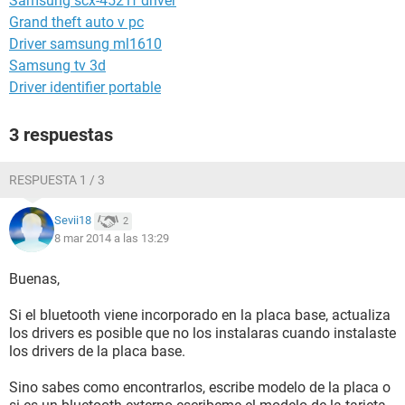
Samsung scx-4521f driver
Grand theft auto v pc
Driver samsung ml1610
Samsung tv 3d
Driver identifier portable
3 respuestas
RESPUESTA 1 / 3
Sevii18
2
8 mar 2014 a las 13:29
Buenas,
Si el bluetooth viene incorporado en la placa base, actualiza
los drivers es posible que no los instalaras cuando instalaste
los drivers de la placa base.
Sino sabes como encontrarlos, escribe modelo de la placa o