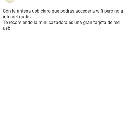
Con la antena usb claro que podras acceder a wifi pero no a
internet gratis.
Te recomiendo la mini cazadora es una gran tarjeta de red
usb