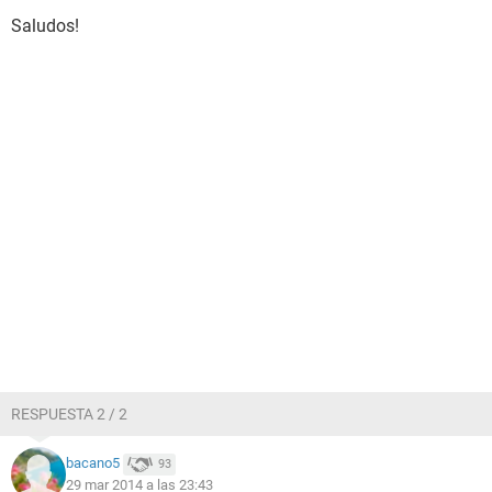
Saludos!
RESPUESTA 2 / 2
bacano5
93
29 mar 2014 a las 23:43