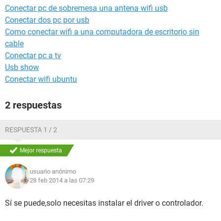
Conectar pc de sobremesa una antena wifi usb
Conectar dos pc por usb
Como conectar wifi a una computadora de escritorio sin
cable
Conectar pc a tv
Usb show
Conectar wifi ubuntu
2 respuestas
RESPUESTA 1 / 2
Mejor respuesta
usuario anónimo
28 feb 2014 a las 07:29
Sí se puede,solo necesitas instalar el driver o controlador.