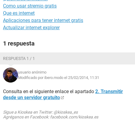
Como usar stremio gratis
Que es internet
Aplicaciones para tener internet gratis
Actualizar internet explorer
1 respuesta
RESPUESTA 1 / 1
usuario anónimo
Modificado por ibero.modo el 25/02/2014, 11:31
Consulta en el siguiente enlace el apartado
2. Transmitir
desde un servidor gratuito
Sigue a Kioskea en Twitter: @kioskea_es
Agréganos en Facebook: facebook.com/kioskea.es