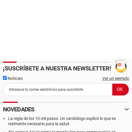
¡SUSCRÍBETE A NUESTRA NEWSLETTER!
Noticias
Ver un ejemplo
NOVEDADES
La regla de los 10 mil pasos. Un cardiólogo explicó lo que es
realmente necesario para la salud