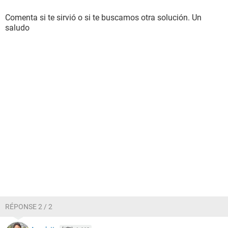
Comenta si te sirvió o si te buscamos otra solución. Un
saludo
RÉPONSE 2 / 2