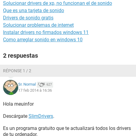
Solucionar drivers de xp, no funcionan el de sonido
Que es una tarjeta de sonido
Drivers de sonido gratis
Solucionar problemas de internet
Instalar drivers no firmados windows 11
Como arreglar sonido en windows 10
2 respuestas
RÉPONSE 1 / 2
Sr. Normal
627
17 feb 2014 à 16:36
Hola meuinfor
Descárgate
SlimDrivers
.
Es un programa gratuito que te actualizará todos los drivers
de tu ordenador.