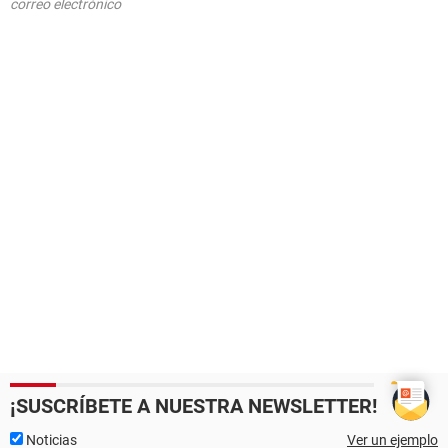
correo electrónico
¡SUSCRÍBETE A NUESTRA NEWSLETTER!
Noticias
Ver un ejemplo