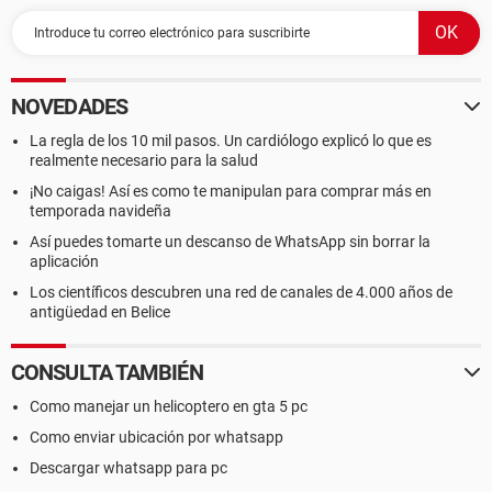
NOVEDADES
La regla de los 10 mil pasos. Un cardiólogo explicó lo que es
realmente necesario para la salud
¡No caigas! Así es como te manipulan para comprar más en
temporada navideña
Así puedes tomarte un descanso de WhatsApp sin borrar la
aplicación
Los científicos descubren una red de canales de 4.000 años de
antigüedad en Belice
CONSULTA TAMBIÉN
Como manejar un helicoptero en gta 5 pc
Como enviar ubicación por whatsapp
Descargar whatsapp para pc