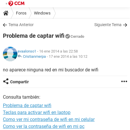
Foros
Windows
Tema Anterior
Siguiente Tema
Problema de captar wifi
Cerrado
avaalonso1
- 16 ene 2014 a las 22:58
Cristianmerpa
-
17 ene 2014 a las 10:12
no aparece ninguna red en mi buscador de wifi
Compartir
Consulta también:
Problema de captar wifi
Teclas para activar wifi en laptop
Como ver mi contraseña de wifi en mi celular
Como ver la contraseña de wifi en mi pc