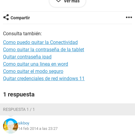
Ver más
Abrazo.
Compartir
Consulta también:
Como puedo quitar la Conectividad
Como quitar la contraseña de la tablet
Quitar contraseña ipad
Como quitar una linea en word
Como quitar el modo seguro
Quitar credenciales de red windows 11
1 respuesta
RESPUESTA 1 / 1
sikboy
14 feb 2014 a las 23:27