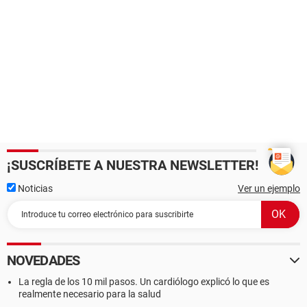
¡SUSCRÍBETE A NUESTRA NEWSLETTER!
Noticias
Ver un ejemplo
NOVEDADES
La regla de los 10 mil pasos. Un cardiólogo explicó lo que es
realmente necesario para la salud