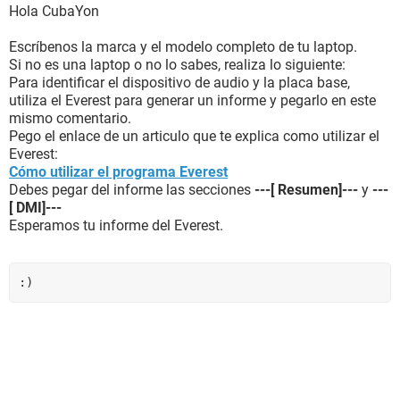
Hola CubaYon
Escríbenos la marca y el modelo completo de tu laptop.
Si no es una laptop o no lo sabes, realiza lo siguiente:
Para identificar el dispositivo de audio y la placa base,
utiliza el Everest para generar un informe y pegarlo en este
mismo comentario.
Pego el enlace de un articulo que te explica como utilizar el
Everest:
Cómo utilizar el programa Everest
Debes pegar del informe las secciones
---[ Resumen]---
y
---
[ DMI]---
Esperamos tu informe del Everest.
:)