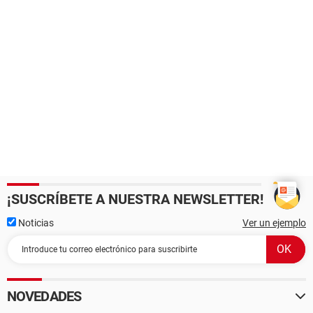
¡SUSCRÍBETE A NUESTRA NEWSLETTER!
Noticias
Ver un ejemplo
NOVEDADES