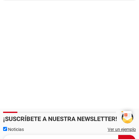
¡SUSCRÍBETE A NUESTRA NEWSLETTER!
Noticias
Ver un ejemplo