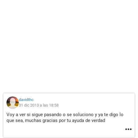
davidthc
31 dic 2013 a las 18:58
Voy a ver si sigue pasando o se soluciono y ya te digo lo
que sea, muchas gracias por tu ayuda de verdad