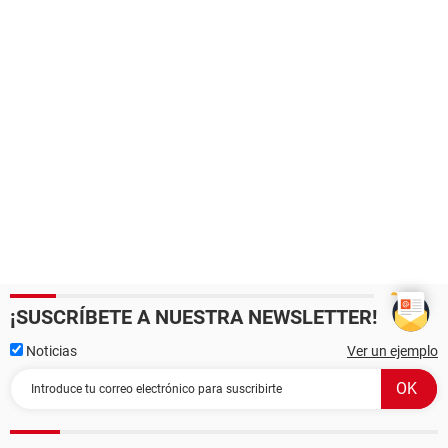
¡SUSCRÍBETE A NUESTRA NEWSLETTER!
Noticias
Ver un ejemplo