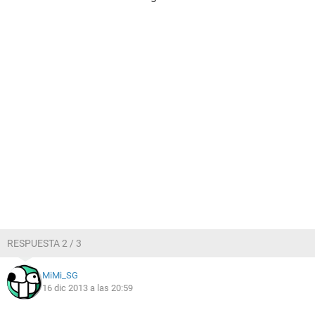
RESPUESTA 2 / 3
MiMi_SG
16 dic 2013 a las 20:59