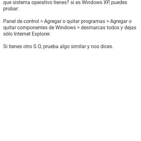
que sistema operativo tienes? si es Windows XP, puedes
probar:
Panel de control > Agregar o quitar programas > Agregar o
quitar componentes de Windows > desmarcas todos y dejas
sólo Internet Explorer.
Si tienes otro S.O, prueba algo similar y nos dices.